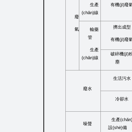
生產
有機(jī)廢
(chǎn)線
廢
擠出成型
氣
輸藥
管
有機(jī)廢
生產
破碎機(jī)
(chǎn)線
塵
生活污水
廢水
冷卻水
生產(chǎn
噪聲
設(shè)備