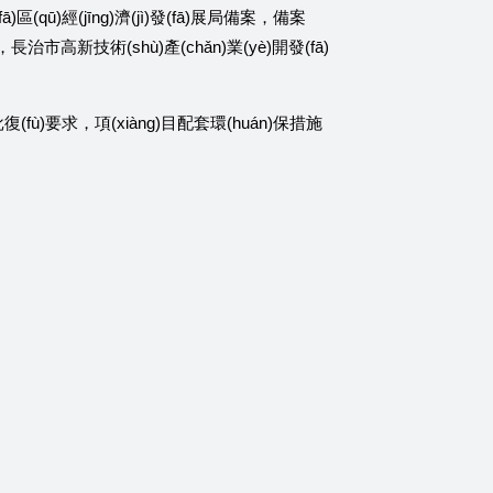
qū)經(jīng)濟(jì)發(fā)展局備案，備案
，長治市高新技術(shù)產(chǎn)業(yè)開發(fā)
其批復(fù)要求，項(xiàng)目配套環(huán)保措施