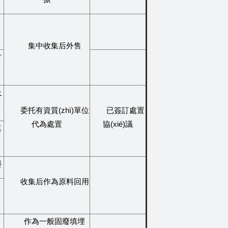
集中收集后外售
材
及
委托有資質(zhì)單位
已簽訂處置
代為處置
協(xié)議
其
塵
收集后作為原料回用
作為一般固廢填埋