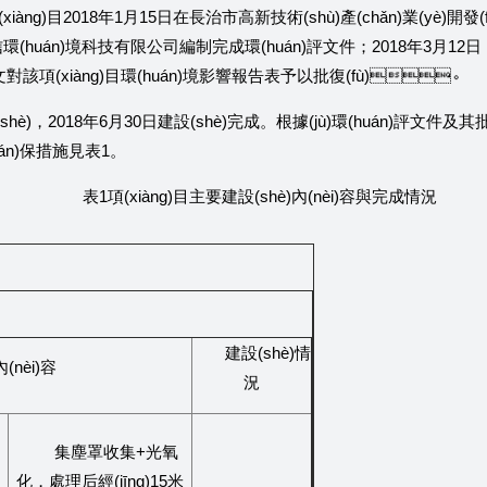
ng)目2018年1月15日在長治市高新技術(shù)產(chǎn)業(yè)開發(fā)區(
安信環(huán)境科技有限公司編制完成環(huán)評文件；2018年3月12日
號文對該項(xiàng)目環(huán)境影響報告表予以批復(fù)。
è)，2018年6月30日建設(shè)完成。根據(jù)環(huán)評文件及
n)保措施見表1。
表1項(xiàng)目主要建設(shè)內(nèi)容與完成情況
建設(shè)情
(nèi)容
況
集塵罩收集+光氧
化，處理后經(jīng)15米