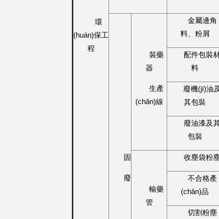
金屬邊角
環
料、粉屑
(huán)保工
程
裝藥
配件包裝
器
料
生產
廢機(jī)油
(chǎn)線
其包裝
廢油漆及
包裝
固
收塵袋粉
廢
不合格產
輸藥
(chǎn)品
管
切割粉塵