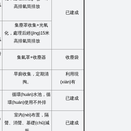
氣
高排氣筒排放
已建成
集塵罩收集+光氧
化，處理后經(jīng)15米
氣
高排氣筒排放
粉
集氣罩+收塵器
收塵袋
旱廁收集，定期清
利用現
掏。
(xiàn)有
循環(huán)水池，循
已建成
環(huán)使用不外排
室內(nèi)布置，隔
)
聲、消聲、基礎(chǔ)減
已建成
振